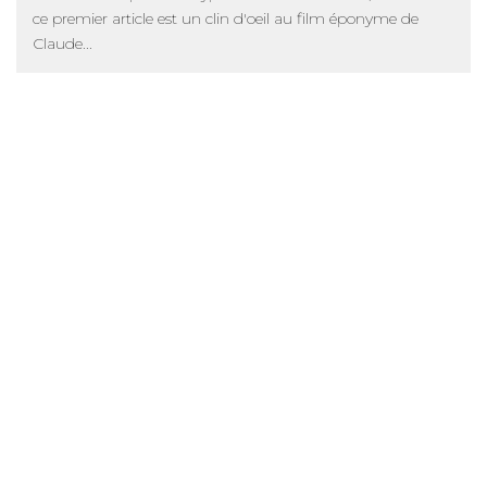
ce premier article est un clin d'oeil au film éponyme de
Claude...