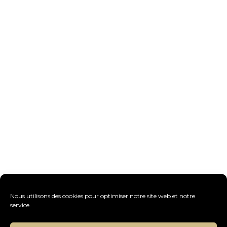
Nous utilisons des cookies pour optimiser notre site web et notre
service.