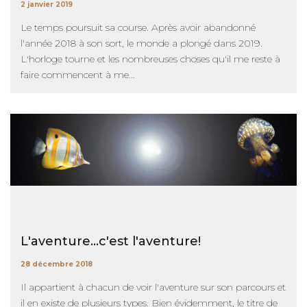
2 janvier 2019
Le temps poursuit sa course. Après avoir abandonné
l'année 2018 à son sort, le monde a plongé dans 2019.
L'horloge tourne et les nombreuses choses qu'il me reste à
faire commencent à me...
L'aventure...c'est l'aventure!
28 décembre 2018
Il appartient à chacun de voir l'aventure sur son parcours et
il en existe de plusieurs types. Bien évidemment, le titre de