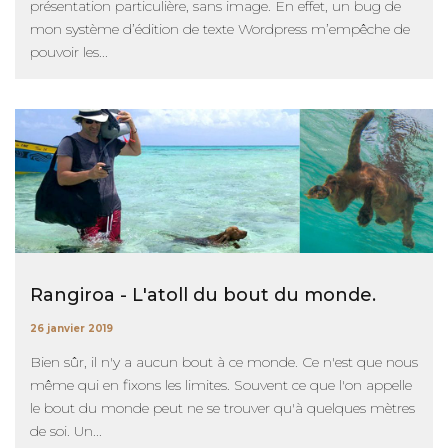
présentation particulière, sans image. En effet, un bug de
mon système d’édition de texte Wordpress m’empêche de
pouvoir les...
Rangiroa - L'atoll du bout du monde.
26 janvier 2019
Bien sûr, il n'y a aucun bout à ce monde. Ce n'est que nous
même qui en fixons les limites. Souvent ce que l'on appelle
le bout du monde peut ne se trouver qu'à quelques mètres
de soi. Un...