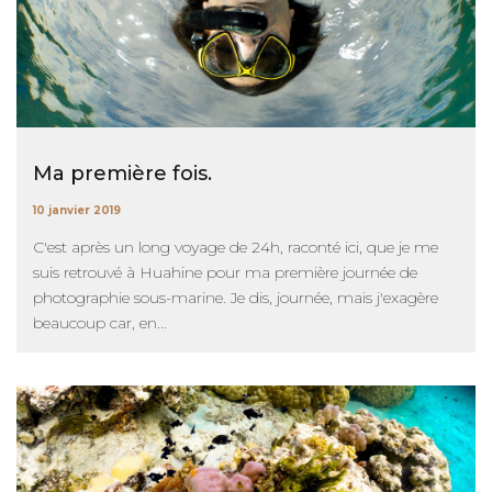
Ma première fois.
10 janvier 2019
C'est après un long voyage de 24h, raconté ici, que je me
suis retrouvé à Huahine pour ma première journée de
photographie sous-marine. Je dis, journée, mais j'exagère
beaucoup car, en...