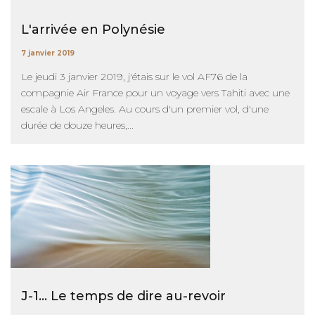
L'arrivée en Polynésie
7 janvier 2019
Le jeudi 3 janvier 2019, j'étais sur le vol AF76 de la
compagnie Air France pour un voyage vers Tahiti avec une
escale à Los Angeles. Au cours d'un premier vol, d'une
durée de douze heures,...
J-1... Le temps de dire au-revoir