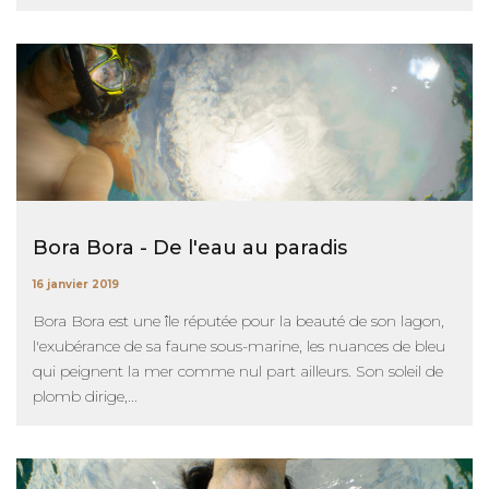
Bora Bora - De l'eau au paradis
16 janvier 2019
Bora Bora est une île réputée pour la beauté de son lagon,
l'exubérance de sa faune sous-marine, les nuances de bleu
qui peignent la mer comme nul part ailleurs. Son soleil de
plomb dirige,...