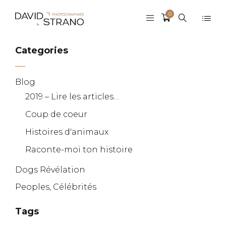
0
Categories
Blog
2019 – Lire les articles…
Coup de coeur
Histoires d'animaux
Raconte-moi ton histoire
Dogs Révélation
Peoples, Célébrités
Tags