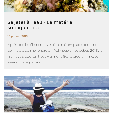
Se jeter à l'eau - Le matériel
subaquatique
10 janvier 2019
Après que les éléments se soient mis en place pour me
permettre de me rendre en Polynésie en ce début 2019, je
n'en avais pourtant pas vraiment fixé le programme. Je
savais que je partais...