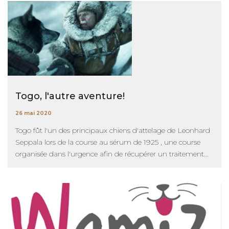
Togo, l'autre aventure!
26 mai 2020
Togo fût l'un des principaux chiens d'attelage de Leonhard
Seppala lors de la course au sérum de 1925 , une course
organisée dans l'urgence afin de récupérer un traitement...