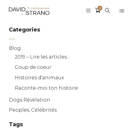
0
Categories
Blog
2019 – Lire les articles…
Coup de coeur
Histoires d'animaux
Raconte-moi ton histoire
Dogs Révélation
Peoples, Célébrités
Tags