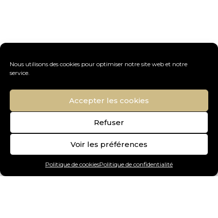
Nous utilisons des cookies pour optimiser notre site web et notre
service.
Accepter les cookies
Refuser
Voir les préférences
Politique de cookies
Politique de confidentialité