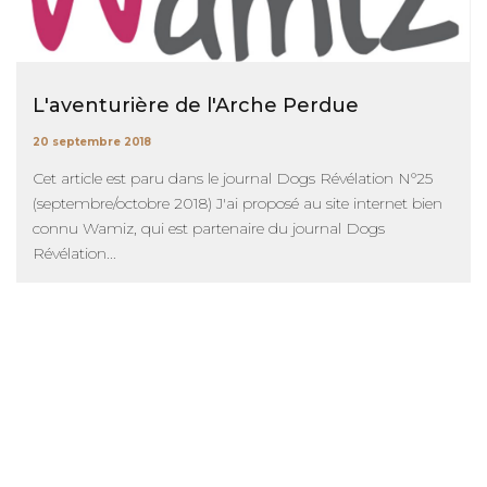
L'aventurière de l'Arche Perdue
20 septembre 2018
Cet article est paru dans le journal Dogs Révélation N°25
(septembre/octobre 2018) J'ai proposé au site internet bien
connu Wamiz, qui est partenaire du journal Dogs
Révélation...