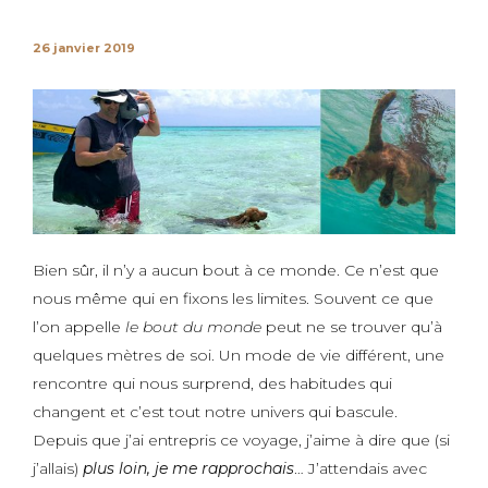
26 janvier 2019
Bien sûr, il n’y a aucun bout à ce monde. Ce n’est que
nous même qui en fixons les limites. Souvent ce que
l’on appelle
le bout du monde
peut ne se trouver qu’à
quelques mètres de soi. Un mode de vie différent, une
rencontre qui nous surprend, des habitudes qui
changent et c’est tout notre univers qui bascule.
Depuis que j’ai entrepris ce voyage, j’aime à dire que (si
j’allais)
plus loin, je me rapprochais
… J’attendais avec