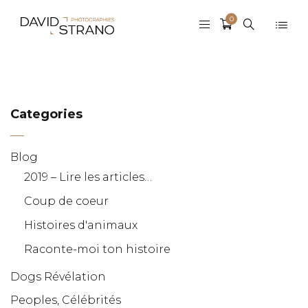
0
Categories
Blog
2019 – Lire les articles…
Coup de coeur
Histoires d'animaux
Raconte-moi ton histoire
Dogs Révélation
Peoples, Célébrités