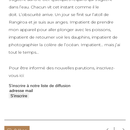
dans l’eau. Chacun vit cet instant comme il le
doit.
L’obscurité arrive. Un jour se finit sur l’atoll de
Rangiroa et je suis aux anges. Impatient de prendre
mon appareil pour aller plonger avec les poissons,
impatient de retourner voir les dauphins, impatient de
photographier la colère de l’océan. Impatient… mais j’ai
tout le temps…
Pour être informé des nouvelles parutions, inscrivez-
vous ici:
S’inscrire à notre liste de diffusion