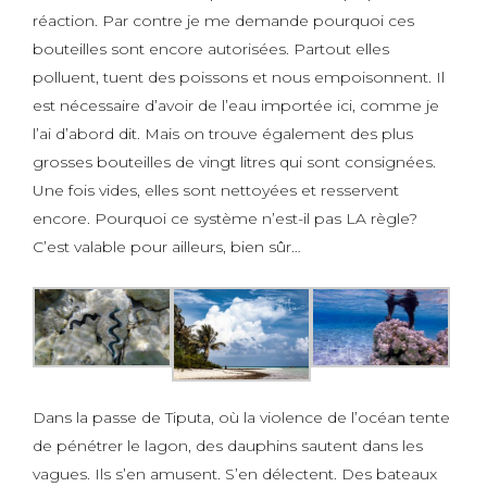
réaction. Par contre je me demande pourquoi ces
bouteilles sont encore autorisées. Partout elles
polluent, tuent des poissons et nous empoisonnent. Il
est nécessaire d’avoir de l’eau importée ici, comme je
l’ai d’abord dit. Mais on trouve également des plus
grosses bouteilles de vingt litres qui sont consignées.
Une fois vides, elles sont nettoyées et resservent
encore. Pourquoi ce système n’est-il pas LA règle?
C’est valable pour ailleurs, bien sûr…
Dans la passe de Tiputa, où la violence de l’océan tente
de pénétrer le lagon, des dauphins sautent dans les
vagues. Ils s’en amusent. S’en délectent. Des bateaux