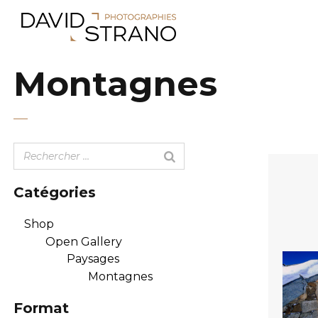
Montagnes
Catégories
Shop
Open Gallery
Paysages
Montagnes
Format