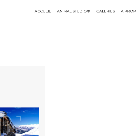
ACCUEIL
ANIMAL STUDIO®
GALERIES
A PRO