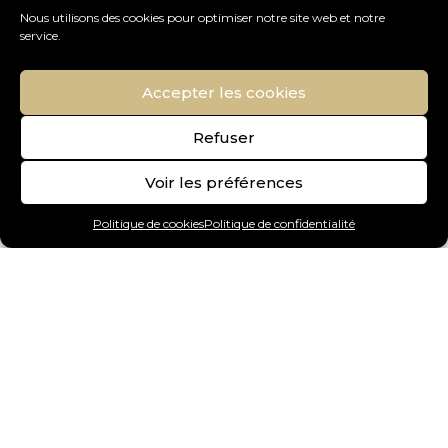
Nous utilisons des cookies pour optimiser notre site web et notre
service.
Accepter les cookies
Refuser
Voir les préférences
Politique de cookies
Politique de confidentialité
Art Gallery