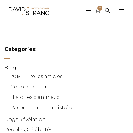
0
Categories
Blog
2019 – Lire les articles…
Coup de coeur
Histoires d'animaux
Raconte-moi ton histoire
Dogs Révélation
Peoples, Célébrités