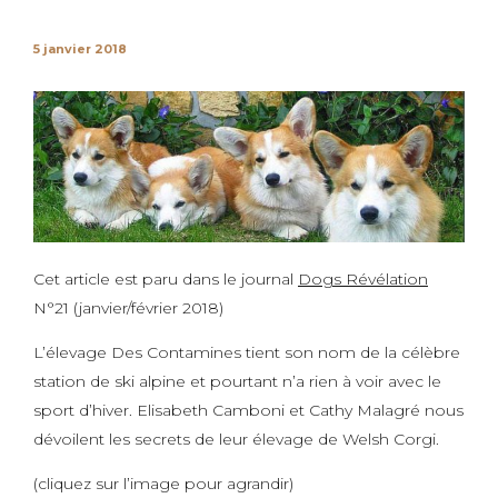
5 janvier 2018
Cet article est paru dans le journal
Dogs Révélation
N°21 (janvier/février 2018)
L’élevage Des Contamines tient son nom de la célèbre
station de ski alpine et pourtant n’a rien à voir avec le
sport d’hiver. Elisabeth Camboni et Cathy Malagré nous
dévoilent les secrets de leur élevage de Welsh Corgi.
(cliquez sur l’image pour agrandir)