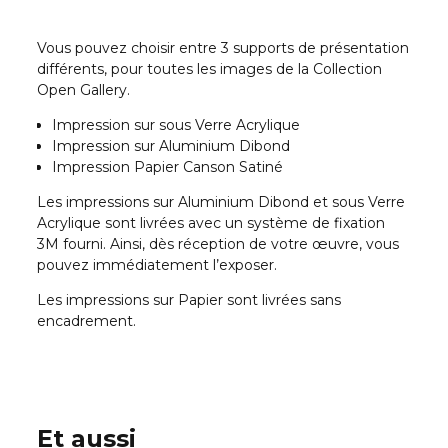
Vous pouvez choisir entre 3 supports de présentation
différents, pour toutes les images de la Collection
Open Gallery.
Impression sur sous Verre Acrylique
Impression sur Aluminium Dibond
Impression Papier Canson Satiné
Les impressions sur Aluminium Dibond et sous Verre
Acrylique sont livrées avec un système de fixation
3M fourni. Ainsi, dès réception de votre œuvre, vous
pouvez immédiatement l’exposer.
Les impressions sur Papier sont livrées sans
encadrement.
Et aussi