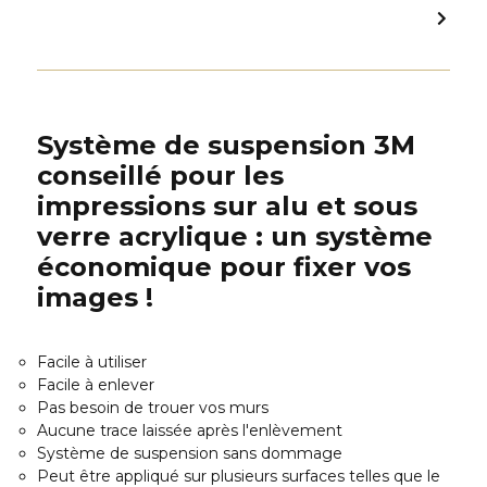
Système de suspension 3M
conseillé pour les
impressions sur alu et sous
verre acrylique : un système
économique pour fixer vos
images !
Facile à utiliser
Facile à enlever
Pas besoin de trouer vos murs
Aucune trace laissée après l'enlèvement
Système de suspension sans dommage
Peut être appliqué sur plusieurs surfaces telles que le