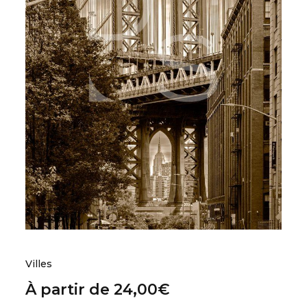
Villes
À partir de
24,00
€