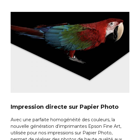
Impression directe sur Papier Photo
Avec une parfaite homogénéité des couleurs, la
nouvelle génération d’imprimantes Epson Fine Art,
utilisée pour nos impressions sur Papier Photo,
permet de réaliser des photos de haute qualité aux