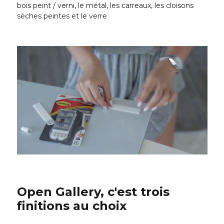
bois peint / verni, le métal, les carreaux, les cloisons
sèches peintes et le verre
Open Gallery, c'est trois
finitions au choix