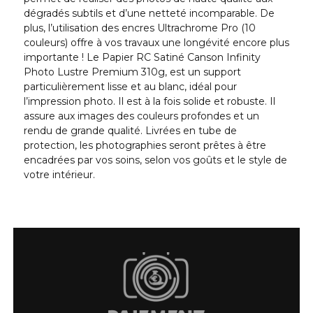
dégradés subtils et d’une netteté incomparable. De
plus, l’utilisation des encres Ultrachrome Pro (10
couleurs) offre à vos travaux une longévité encore plus
importante ! Le Papier RC Satiné Canson Infinity
Photo Lustre Premium 310g, est un support
particulièrement lisse et au blanc, idéal pour
l’impression photo. Il est à la fois solide et robuste. Il
assure aux images des couleurs profondes et un
rendu de grande qualité. Livrées en tube de
protection, les photographies seront prêtes à être
encadrées par vos soins, selon vos goûts et le style de
votre intérieur.