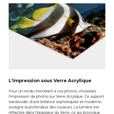
L'impression sous Verre Acrylique
Pour un rendu étincelant à vos photos, choisissez
l’impression de photos sur Verre Acrylique. Ce support
translucide, d’une brillance sophistiquée et moderne,
souligne la profondeur des couleurs. La lumière est
réfractée dans l’épaisseur du Verre, ce qui provoque