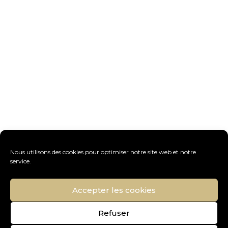
Nous utilisons des cookies pour optimiser notre site web et notre
service.
Accepter les cookies
Refuser