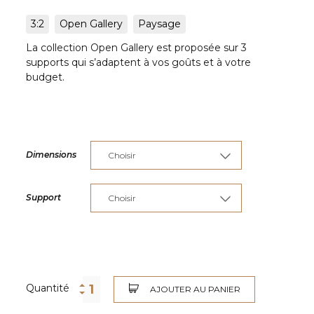
3:2
Open Gallery
Paysage
La collection Open Gallery est proposée sur 3
supports qui s’adaptent à vos goûts et à votre
budget.
Dimensions
Support
Quantité
AJOUTER AU PANIER