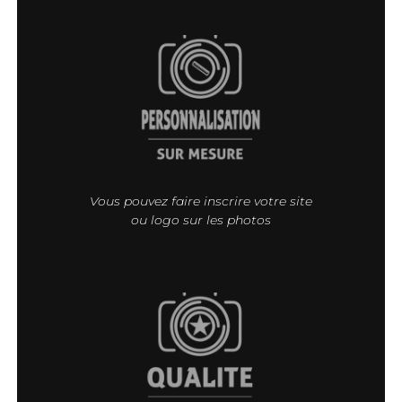
Vous pouvez faire inscrire votre site
ou logo sur les photos