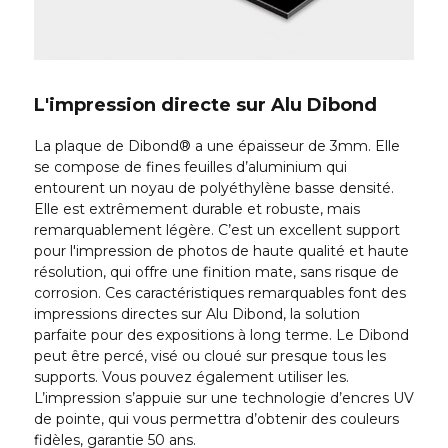
L'impression directe sur Alu Dibond
La plaque de Dibond® a une épaisseur de 3mm. Elle
se compose de fines feuilles d’aluminium qui
entourent un noyau de polyéthylène basse densité.
Elle est extrêmement durable et robuste, mais
remarquablement légère. C’est un excellent support
pour l'impression de photos de haute qualité et haute
résolution, qui offre une finition mate, sans risque de
corrosion. Ces caractéristiques remarquables font des
impressions directes sur Alu Dibond, la solution
parfaite pour des expositions à long terme. Le Dibond
peut être percé, visé ou cloué sur presque tous les
supports. Vous pouvez également utiliser les.
L’impression s’appuie sur une technologie d’encres UV
de pointe, qui vous permettra d’obtenir des couleurs
fidèles, garantie 50 ans.