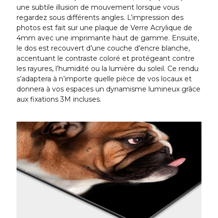
une subtile illusion de mouvement lorsque vous
regardez sous différents angles. L’impression des
photos est fait sur une plaque de Verre Acrylique de
4mm avec une imprimante haut de gamme. Ensuite,
le dos est recouvert d’une couche d’encre blanche,
accentuant le contraste coloré et protégeant contre
les rayures, l’humidité ou la lumière du soleil. Ce rendu
s’adaptera à n’importe quelle pièce de vos locaux et
donnera à vos espaces un dynamisme lumineux grâce
aux fixations 3M incluses.