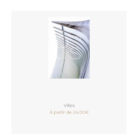
Voir
Villes
À partir de
24,00
€