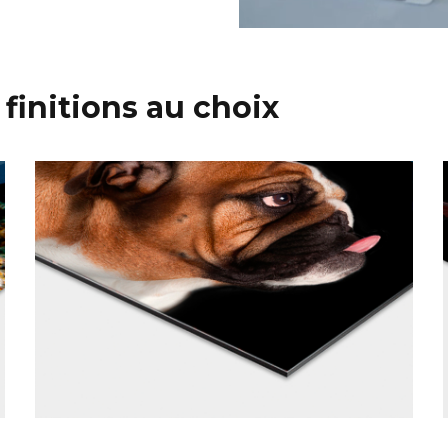
 finitions au choix