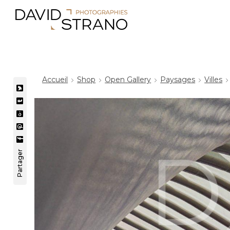
Accueil
Shop
Open Gallery
Paysages
Villes
Partager