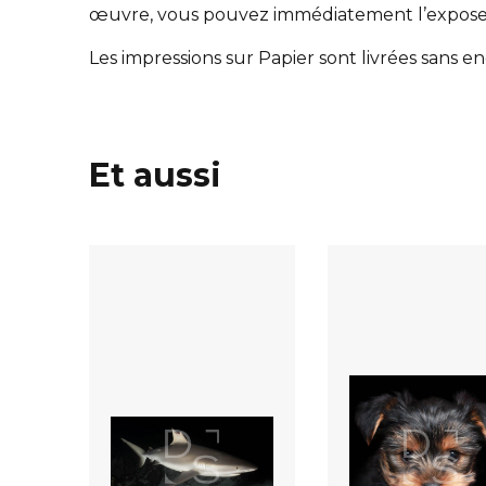
œuvre, vous pouvez immédiatement l’expose
Les impressions sur Papier sont livrées sans 
Et aussi