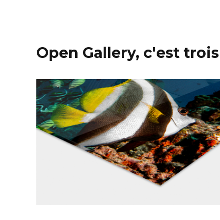
Open Gallery, c'est trois