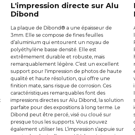
L'impression directe sur Alu
Dibond
La plaque de Dibond® a une épaisseur de
3mm. Elle se compose de fines feuilles
d’aluminium qui entourent un noyau de
polyéthylène basse densité. Elle est
extrêmement durable et robuste, mais
remarquablement légère. C’est un excellent
support pour l'impression de photos de haute
qualité et haute résolution, qui offre une
finition mate, sans risque de corrosion. Ces
caractéristiques remarquables font des
t
impressions directes sur Alu Dibond, la solution
parfaite pour des expositions à long terme. Le
Dibond peut être percé, visé ou cloué sur
presque tous les supports. Vous pouvez
également utiliser les. L’impression s’appuie sur