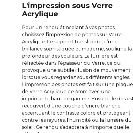
L'impression sous Verre
Acrylique
Pour un rendu étincelant à vos photos,
choisissez l’impression de photos sur Verre
Acrylique. Ce support translucide, d’une
brillance sophistiquée et moderne, souligne la
profondeur des couleurs. La lumière est
réfractée dans l’épaisseur du Verre, ce qui
provoque une subtile illusion de mouvement
lorsque vous regardez sous différents angles.
L’impression des photos est fait sur une plaque
de Verre Acrylique de 4mm avec une
imprimante haut de gamme. Ensuite, le dos es
recouvert d’une couche d’encre blanche,
accentuant le contraste coloré et protégeant
contre les rayures, l’humidité ou la lumière du
soleil. Ce rendu s’adaptera à n’importe quelle