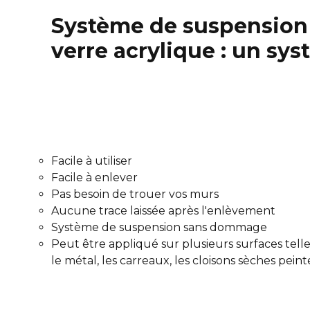
Système de suspension 3
verre acrylique : un sy
Facile à utiliser
Facile à enlever
Pas besoin de trouer vos murs
Aucune trace laissée après l'enlèvement
Système de suspension sans dommage
Peut être appliqué sur plusieurs surfaces telles
le métal, les carreaux, les cloisons sèches peint