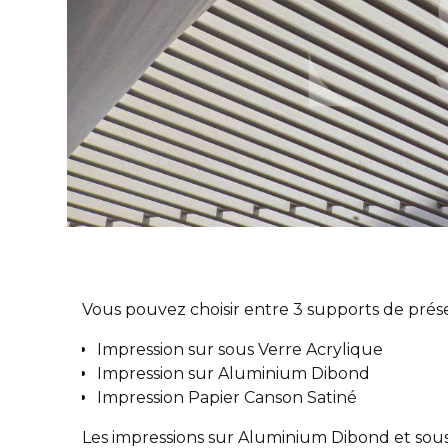
Vous pouvez choisir entre 3 supports de prése
Impression sur sous Verre Acrylique
Impression sur Aluminium Dibond
Impression Papier Canson Satiné
Les impressions sur Aluminium Dibond et sous 