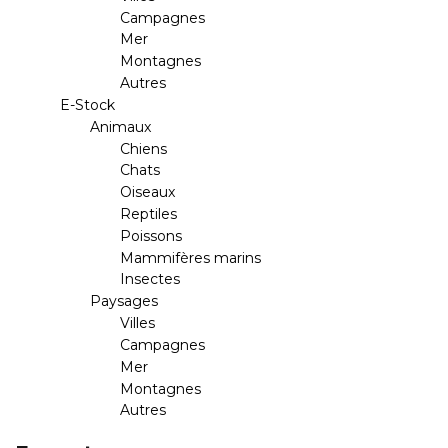
Campagnes
Mer
Montagnes
Autres
E-Stock
Animaux
Chiens
Chats
Oiseaux
Reptiles
Poissons
Mammifères marins
Insectes
Paysages
Villes
Campagnes
Mer
Montagnes
Autres