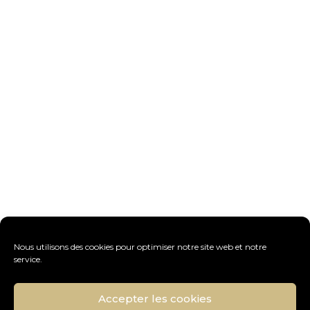
Nous utilisons des cookies pour optimiser notre site web et notre
service.
Accepter les cookies