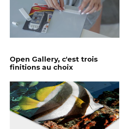
Open Gallery, c'est trois
finitions au choix