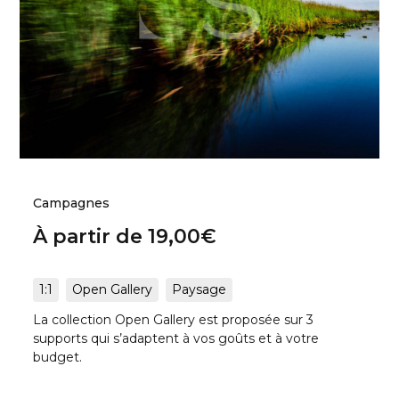
Campagnes
À partir de
19,00
€
1:1
Open Gallery
Paysage
La collection Open Gallery est proposée sur 3
supports qui s’adaptent à vos goûts et à votre
budget.