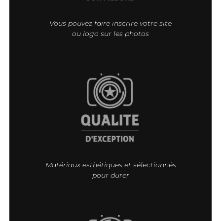
Vous pouvez faire inscrire votre site
ou logo sur les photos
Matériaux esthétiques et sélectionnés
pour durer