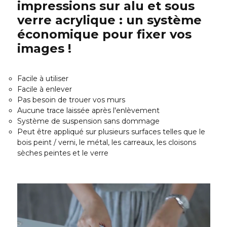
impressions sur alu et sous
verre acrylique : un système
économique pour fixer vos
images !
Facile à utiliser
Facile à enlever
Pas besoin de trouer vos murs
Aucune trace laissée après l'enlèvement
Système de suspension sans dommage
Peut être appliqué sur plusieurs surfaces telles que le
bois peint / verni, le métal, les carreaux, les cloisons
sèches peintes et le verre