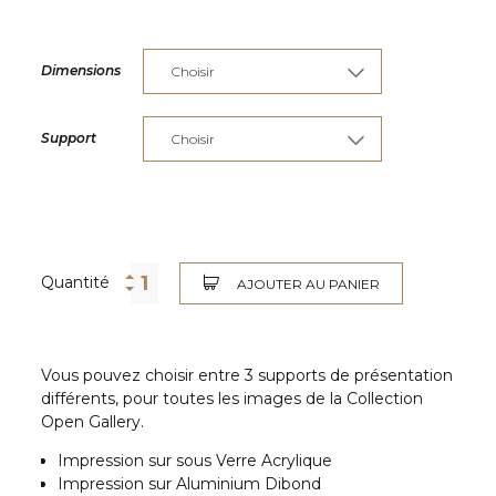
Dimensions
Support
Quantité
AJOUTER AU PANIER
Vous pouvez choisir entre 3 supports de présentation
différents, pour toutes les images de la Collection
Open Gallery.
Impression sur sous Verre Acrylique
Impression sur Aluminium Dibond