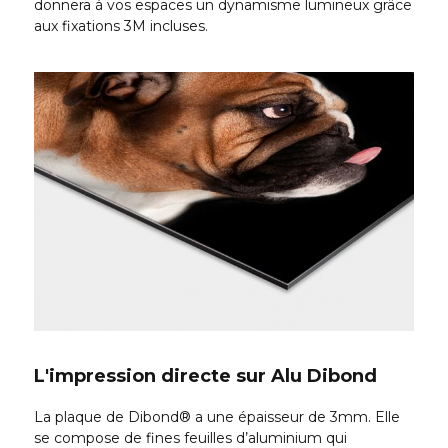
donnera à vos espaces un dynamisme lumineux grâce
aux fixations 3M incluses.
L'impression directe sur Alu Dibond
La plaque de Dibond® a une épaisseur de 3mm. Elle
se compose de fines feuilles d’aluminium qui