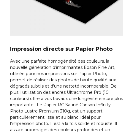
Impression directe sur Papier Photo
Avec une parfaite homogénéité des couleurs, la
nouvelle génération d’imprimantes Epson Fine Art,
utilisée pour nos impressions sur Papier Photo,
permet de réaliser des photos de haute qualité aux
dégradés subtils et d’une netteté incomparable. De
plus, l’utilisation des encres Ultrachrome Pro (10
couleurs) offre à vos travaux une longévité encore plus
importante ! Le Papier RC Satiné Canson Infinity
Photo Lustre Premium 310g, est un support
particulièrement lisse et au blanc, idéal pour
l’impression photo. Il est à la fois solide et robuste. Il
assure aux images des couleurs profondes et un