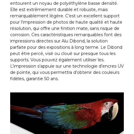
entourent un noyau de polyéthylène basse densité.
Elle est extrêmement durable et robuste, mais
remarquablement légère. C’est un excellent support
pour l'impression de photos de haute qualité et haute
résolution, qui offre une finition mate, sans risque de
corrosion. Ces caractéristiques remarquables font des
impressions directes sur Alu Dibond, la solution
parfaite pour des expositions à long terme. Le Dibond
peut être percé, visé ou cloué sur presque tous les
supports. Vous pouvez également utiliser les.
L’impression s’appuie sur une technologie d’encres UV
de pointe, qui vous permettra d’obtenir des couleurs
fidèles, garantie 50 ans.