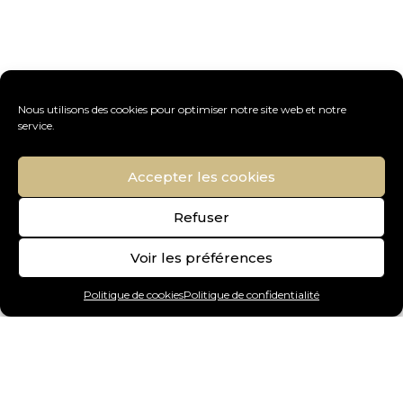
Nous utilisons des cookies pour optimiser notre site web et notre
service.
Accepter les cookies
Refuser
Voir les préférences
Politique de cookies
Politique de confidentialité