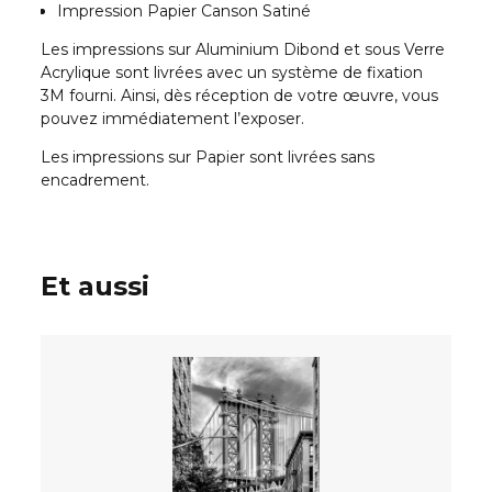
Impression Papier Canson Satiné
Les impressions sur Aluminium Dibond et sous Verre
Acrylique sont livrées avec un système de fixation
3M fourni. Ainsi, dès réception de votre œuvre, vous
pouvez immédiatement l’exposer.
Les impressions sur Papier sont livrées sans
encadrement.
Et aussi