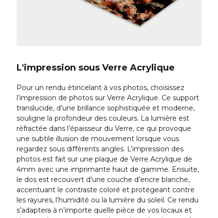
L'impression sous Verre Acrylique
Pour un rendu étincelant à vos photos, choisissez
l’impression de photos sur Verre Acrylique. Ce support
translucide, d’une brillance sophistiquée et moderne,
souligne la profondeur des couleurs. La lumière est
réfractée dans l’épaisseur du Verre, ce qui provoque
une subtile illusion de mouvement lorsque vous
regardez sous différents angles. L’impression des
photos est fait sur une plaque de Verre Acrylique de
4mm avec une imprimante haut de gamme. Ensuite,
le dos est recouvert d’une couche d’encre blanche,
accentuant le contraste coloré et protégeant contre
les rayures, l’humidité ou la lumière du soleil. Ce rendu
s’adaptera à n’importe quelle pièce de vos locaux et