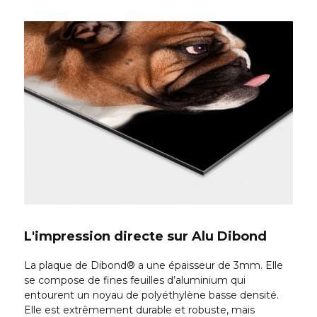
L'impression directe sur Alu Dibond
La plaque de Dibond® a une épaisseur de 3mm. Elle
se compose de fines feuilles d’aluminium qui
entourent un noyau de polyéthylène basse densité.
Elle est extrêmement durable et robuste, mais