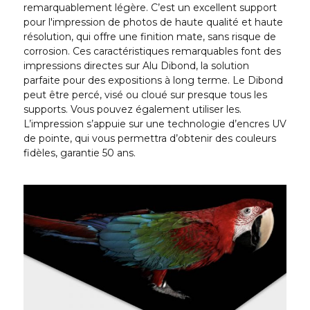
remarquablement légère. C’est un excellent support
pour l'impression de photos de haute qualité et haute
résolution, qui offre une finition mate, sans risque de
corrosion. Ces caractéristiques remarquables font des
impressions directes sur Alu Dibond, la solution
parfaite pour des expositions à long terme. Le Dibond
peut être percé, visé ou cloué sur presque tous les
supports. Vous pouvez également utiliser les.
L’impression s’appuie sur une technologie d’encres UV
de pointe, qui vous permettra d’obtenir des couleurs
fidèles, garantie 50 ans.