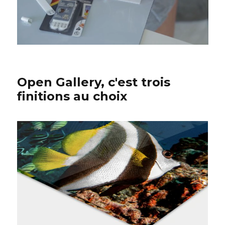
Open Gallery, c'est trois
finitions au choix