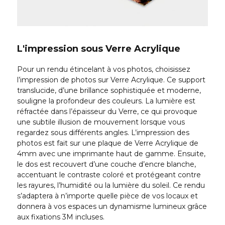
L'impression sous Verre Acrylique
Pour un rendu étincelant à vos photos, choisissez
l’impression de photos sur Verre Acrylique. Ce support
translucide, d’une brillance sophistiquée et moderne,
souligne la profondeur des couleurs. La lumière est
réfractée dans l’épaisseur du Verre, ce qui provoque
une subtile illusion de mouvement lorsque vous
regardez sous différents angles. L’impression des
photos est fait sur une plaque de Verre Acrylique de
4mm avec une imprimante haut de gamme. Ensuite,
le dos est recouvert d’une couche d’encre blanche,
accentuant le contraste coloré et protégeant contre
les rayures, l’humidité ou la lumière du soleil. Ce rendu
s’adaptera à n’importe quelle pièce de vos locaux et
donnera à vos espaces un dynamisme lumineux grâce
aux fixations 3M incluses.