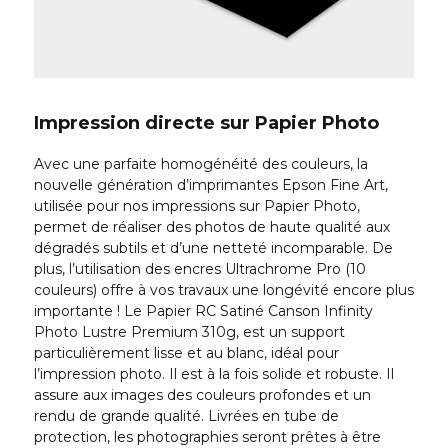
Impression directe sur Papier Photo
Avec une parfaite homogénéité des couleurs, la
nouvelle génération d’imprimantes Epson Fine Art,
utilisée pour nos impressions sur Papier Photo,
permet de réaliser des photos de haute qualité aux
dégradés subtils et d’une netteté incomparable. De
plus, l’utilisation des encres Ultrachrome Pro (10
couleurs) offre à vos travaux une longévité encore plus
importante ! Le Papier RC Satiné Canson Infinity
Photo Lustre Premium 310g, est un support
particulièrement lisse et au blanc, idéal pour
l’impression photo. Il est à la fois solide et robuste. Il
assure aux images des couleurs profondes et un
rendu de grande qualité. Livrées en tube de
protection, les photographies seront prêtes à être