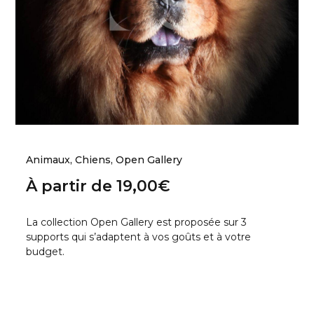
Animaux
,
Chiens
,
Open Gallery
À partir de
19,00
€
La collection Open Gallery est proposée sur 3
supports qui s’adaptent à vos goûts et à votre
budget.