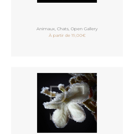
Voir
Animaux
,
Chats
,
Open Gallery
À partir de
19,00
€