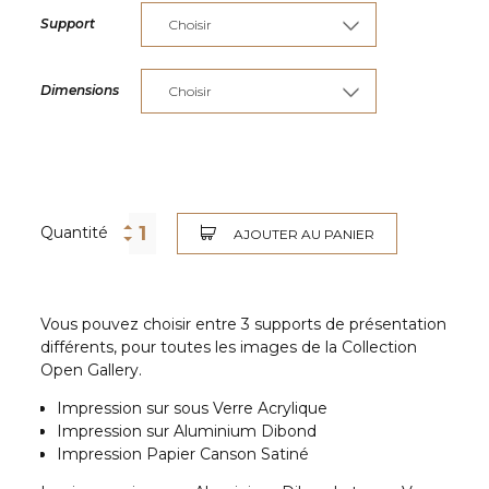
Support
Dimensions
Quantité
AJOUTER AU PANIER
Vous pouvez choisir entre 3 supports de présentation
différents, pour toutes les images de la Collection
Open Gallery.
Impression sur sous Verre Acrylique
Impression sur Aluminium Dibond
Impression Papier Canson Satiné