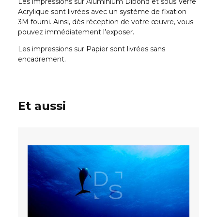
Les impressions sur Aluminium Dibond et sous Verre
Acrylique sont livrées avec un système de fixation
3M fourni. Ainsi, dès réception de votre œuvre, vous
pouvez immédiatement l’exposer.
Les impressions sur Papier sont livrées sans
encadrement.
Et aussi