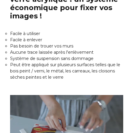
économique pour fixer vos
images !
Facile à utiliser
Facile à enlever
Pas besoin de trouer vos murs
Aucune trace laissée après l'enlèvement
Système de suspension sans dommage
Peut être appliqué sur plusieurs surfaces telles que le
bois peint / verni, le métal, les carreaux, les cloisons
sèches peintes et le verre