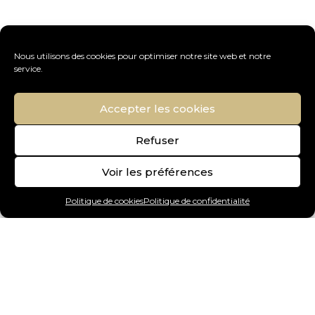
Nous utilisons des cookies pour optimiser notre site web et notre
service.
Accepter les cookies
Refuser
Voir les préférences
Politique de cookies
Politique de confidentialité