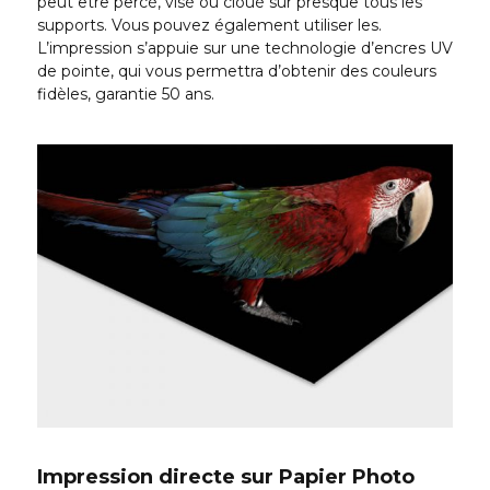
peut être percé, visé ou cloué sur presque tous les
supports. Vous pouvez également utiliser les.
L’impression s’appuie sur une technologie d’encres UV
de pointe, qui vous permettra d’obtenir des couleurs
fidèles, garantie 50 ans.
Impression directe sur Papier Photo