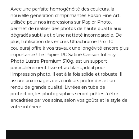
Avec une parfaite homogénéité des couleurs, la
nouvelle génération d’imprimantes Epson Fine Art,
utilisée pour nos impressions sur Papier Photo,
permet de réaliser des photos de haute qualité aux
dégradés subtils et d’une netteté incomparable. De
plus, l’utilisation des encres Ultrachrome Pro (10
couleurs) offre à vos travaux une longévité encore plus
importante ! Le Papier RC Satiné Canson Infinity
Photo Lustre Premium 310g, est un support
particulièrement lisse et au blanc, idéal pour
l’impression photo. Il est à la fois solide et robuste. Il
assure aux images des couleurs profondes et un
rendu de grande qualité. Livrées en tube de
protection, les photographies seront prêtes à être
encadrées par vos soins, selon vos goûts et le style de
votre intérieur.