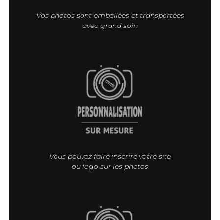
Vos photos sont emballées et transportées
avec grand soin
Vous pouvez faire inscrire votre site
ou logo sur les photos