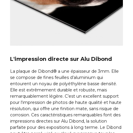
L'impression directe sur Alu Dibond
La plaque de Dibond® a une épaisseur de 3mm. Elle
se compose de fines feuilles d’aluminium qui
entourent un noyau de polyéthylène basse densité.
Elle est extrêmement durable et robuste, mais
remarquablement légère. C’est un excellent support
pour l'impression de photos de haute qualité et haute
résolution, qui offre une finition mate, sans risque de
corrosion. Ces caractéristiques remarquables font des
impressions directes sur Alu Dibond, la solution
parfaite pour des expositions à long terme. Le Dibond