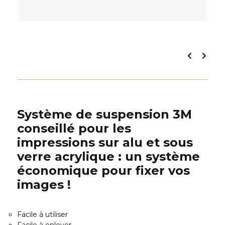
Système de suspension 3M
conseillé pour les
impressions sur alu et sous
verre acrylique : un système
économique pour fixer vos
images !
Facile à utiliser
Facile à enlever