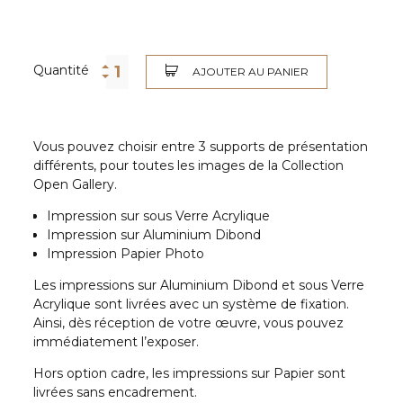
Quantité
AJOUTER AU PANIER
Vous pouvez choisir entre 3 supports de présentation
différents, pour toutes les images de la Collection
Open Gallery.
Impression sur sous Verre Acrylique
Impression sur Aluminium Dibond
Impression Papier Photo
Les impressions sur Aluminium Dibond et sous Verre
Acrylique sont livrées avec un système de fixation.
Ainsi, dès réception de votre œuvre, vous pouvez
immédiatement l’exposer.
Hors option cadre, les impressions sur Papier sont
livrées sans encadrement.