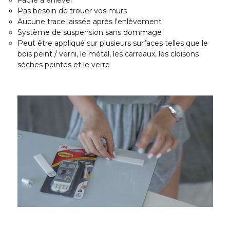
Pas besoin de trouer vos murs
Aucune trace laissée après l'enlèvement
Système de suspension sans dommage
Peut être appliqué sur plusieurs surfaces telles que le
bois peint / verni, le métal, les carreaux, les cloisons
sèches peintes et le verre