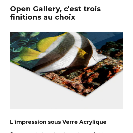
Open Gallery, c'est trois
finitions au choix
L'impression sous Verre Acrylique