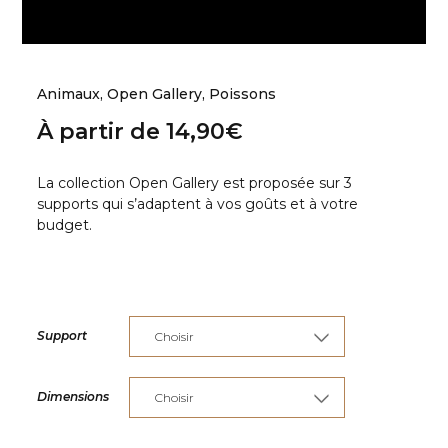
Animaux
,
Open Gallery
,
Poissons
À partir de
14,90
€
La collection Open Gallery est proposée sur 3
supports qui s’adaptent à vos goûts et à votre
budget.
Support
Dimensions