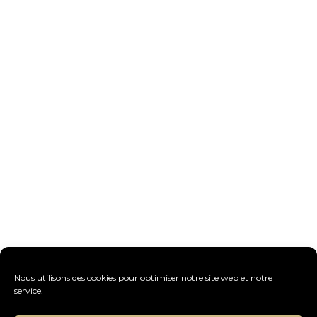
Nous utilisons des cookies pour optimiser notre site web et notre
service.