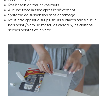
Pas besoin de trouer vos murs
Aucune trace laissée après l'enlèvement
Système de suspension sans dommage
Peut être appliqué sur plusieurs surfaces telles que le
bois peint / verni, le métal, les carreaux, les cloisons
sèches peintes et le verre