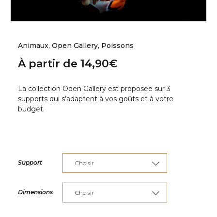
Animaux
,
Open Gallery
,
Poissons
À partir de
14,90
€
La collection Open Gallery est proposée sur 3
supports qui s’adaptent à vos goûts et à votre
budget.
Support
Dimensions