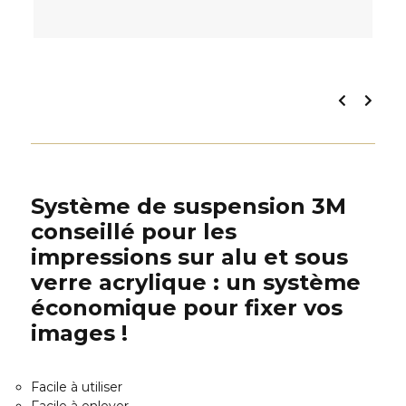
Système de suspension 3M
conseillé pour les
impressions sur alu et sous
verre acrylique : un système
économique pour fixer vos
images !
Facile à utiliser
Facile à enlever