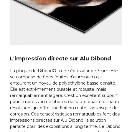
L'impression directe sur Alu Dibond
La plaque de Dibond® a une épaisseur de 3mm. Elle
se compose de fines feuilles d’aluminium qui
entourent un noyau de polyéthylène basse densité.
Elle est extrêmement durable et robuste, mais
remarquablement légère. C’est un excellent support
pour l'impression de photos de haute qualité et haute
résolution, qui offre une finition mate, sans risque de
corrosion. Ces caractéristiques remarquables font des
impressions directes sur Alu Dibond, la solution
parfaite pour des expositions à long terme. Le Dibond