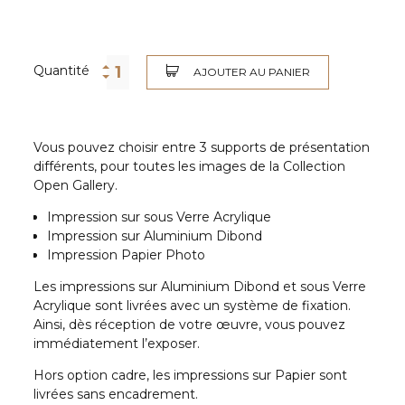
Quantité
AJOUTER AU PANIER
Vous pouvez choisir entre 3 supports de présentation
différents, pour toutes les images de la Collection
Open Gallery.
Impression sur sous Verre Acrylique
Impression sur Aluminium Dibond
Impression Papier Photo
Les impressions sur Aluminium Dibond et sous Verre
Acrylique sont livrées avec un système de fixation.
Ainsi, dès réception de votre œuvre, vous pouvez
immédiatement l’exposer.
Hors option cadre, les impressions sur Papier sont
livrées sans encadrement.