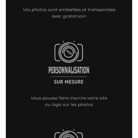
Vos photos sont emballées et transportées
avec grand soin
Vous pouvez faire inscrire votre site
ou logo sur les photos