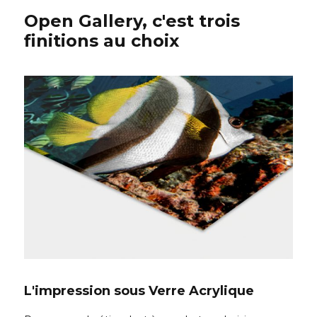
Open Gallery, c'est trois
finitions au choix
L'impression sous Verre Acrylique