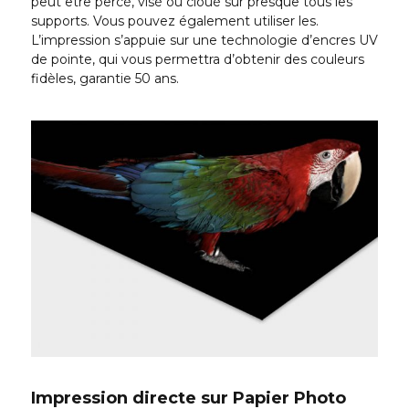
peut être percé, visé ou cloué sur presque tous les
supports. Vous pouvez également utiliser les.
L’impression s’appuie sur une technologie d’encres UV
de pointe, qui vous permettra d’obtenir des couleurs
fidèles, garantie 50 ans.
Impression directe sur Papier Photo