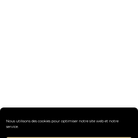
Nous utilisons des cookies pour optimiser notre site web et notre
service.