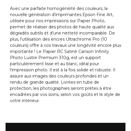
Avec une parfaite homogénéité des couleurs, la
nouvelle génération d’imprimantes Epson Fine Art,
utilisée pour nos impressions sur Papier Photo,
permet de réaliser des photos de haute qualité aux
dégradés subtils et d’une netteté incomparable. De
plus, l’utilisation des encres Ultrachrome Pro (10
couleurs) offre à vos travaux une longévité encore plus
importante ! Le Papier RC Satiné Canson Infinity
Photo Lustre Premium 310g, est un support
particulièrement lisse et au blanc, idéal pour
l’impression photo. Il est à la fois solide et robuste. Il
assure aux images des couleurs profondes et un
rendu de grande qualité. Livrées en tube de
protection, les photographies seront prêtes à être
encadrées par vos soins, selon vos goûts et le style de
votre intérieur.