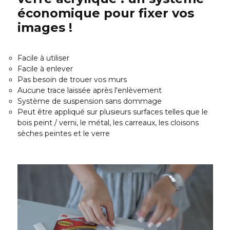
économique pour fixer vos
images !
Facile à utiliser
Facile à enlever
Pas besoin de trouer vos murs
Aucune trace laissée après l'enlèvement
Système de suspension sans dommage
Peut être appliqué sur plusieurs surfaces telles que le
bois peint / verni, le métal, les carreaux, les cloisons
sèches peintes et le verre