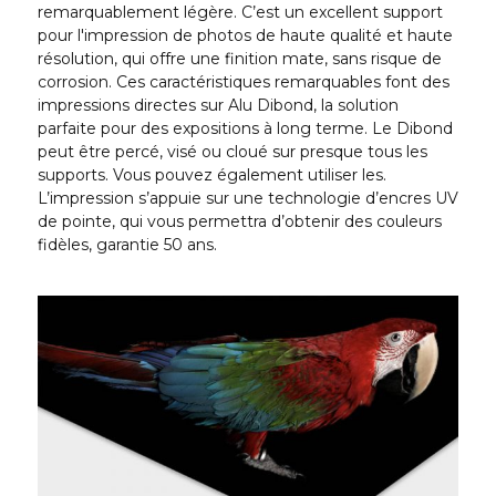
remarquablement légère. C’est un excellent support
pour l'impression de photos de haute qualité et haute
résolution, qui offre une finition mate, sans risque de
corrosion. Ces caractéristiques remarquables font des
impressions directes sur Alu Dibond, la solution
parfaite pour des expositions à long terme. Le Dibond
peut être percé, visé ou cloué sur presque tous les
supports. Vous pouvez également utiliser les.
L’impression s’appuie sur une technologie d’encres UV
de pointe, qui vous permettra d’obtenir des couleurs
fidèles, garantie 50 ans.