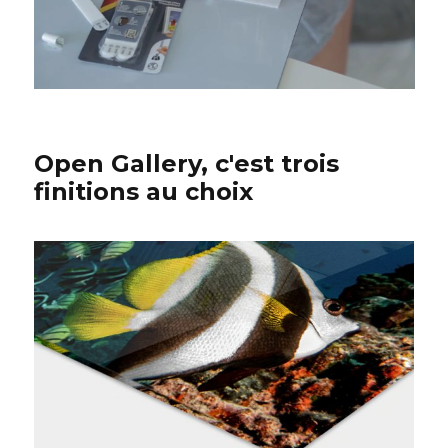
Open Gallery, c'est trois
finitions au choix