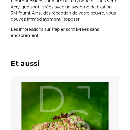
Les impressions sur Aluminium Dibond et sous Verre
Acrylique sont livrées avec un système de fixation
3M fourni. Ainsi, dès réception de votre œuvre, vous
pouvez immédiatement l’exposer.
Les impressions sur Papier sont livrées sans
encadrement.
Et aussi