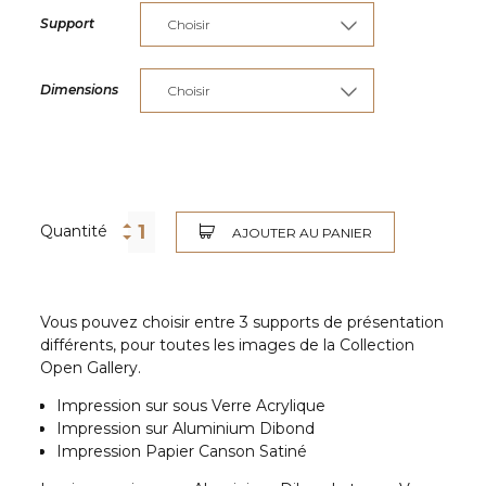
Support
Dimensions
Quantité
AJOUTER AU PANIER
Vous pouvez choisir entre 3 supports de présentation
différents, pour toutes les images de la Collection
Open Gallery.
Impression sur sous Verre Acrylique
Impression sur Aluminium Dibond
Impression Papier Canson Satiné