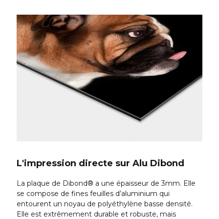
L'impression directe sur Alu Dibond
La plaque de Dibond® a une épaisseur de 3mm. Elle
se compose de fines feuilles d’aluminium qui
entourent un noyau de polyéthylène basse densité.
Elle est extrêmement durable et robuste, mais