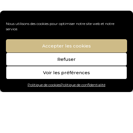
Nous utilisons des cookies pour optimiser notre site web et notre
service.
Accepter les cookies
Refuser
Voir les préférences
Politique de cookies
Politique de confidentialité