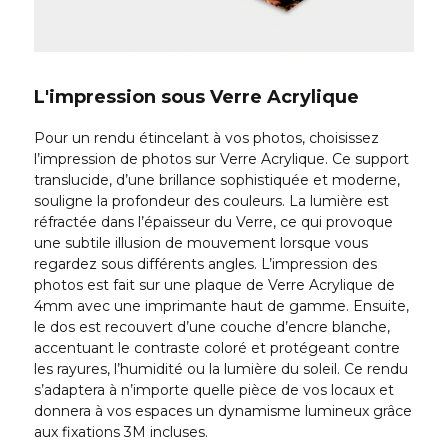
L'impression sous Verre Acrylique
Pour un rendu étincelant à vos photos, choisissez
l’impression de photos sur Verre Acrylique. Ce support
translucide, d’une brillance sophistiquée et moderne,
souligne la profondeur des couleurs. La lumière est
réfractée dans l’épaisseur du Verre, ce qui provoque
une subtile illusion de mouvement lorsque vous
regardez sous différents angles. L’impression des
photos est fait sur une plaque de Verre Acrylique de
4mm avec une imprimante haut de gamme. Ensuite,
le dos est recouvert d’une couche d’encre blanche,
accentuant le contraste coloré et protégeant contre
les rayures, l’humidité ou la lumière du soleil. Ce rendu
s’adaptera à n’importe quelle pièce de vos locaux et
donnera à vos espaces un dynamisme lumineux grâce
aux fixations 3M incluses.