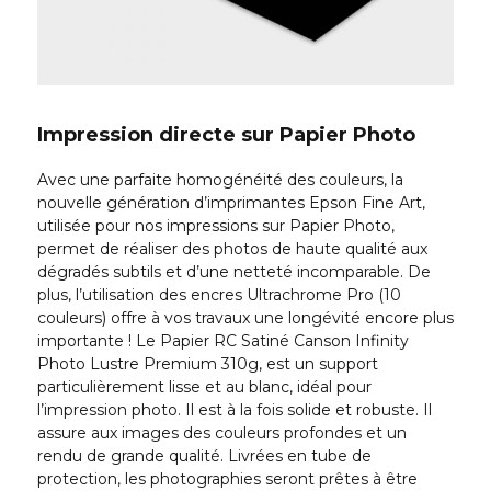
Impression directe sur Papier Photo
Avec une parfaite homogénéité des couleurs, la
nouvelle génération d’imprimantes Epson Fine Art,
utilisée pour nos impressions sur Papier Photo,
permet de réaliser des photos de haute qualité aux
dégradés subtils et d’une netteté incomparable. De
plus, l’utilisation des encres Ultrachrome Pro (10
couleurs) offre à vos travaux une longévité encore plus
importante ! Le Papier RC Satiné Canson Infinity
Photo Lustre Premium 310g, est un support
particulièrement lisse et au blanc, idéal pour
l’impression photo. Il est à la fois solide et robuste. Il
assure aux images des couleurs profondes et un
rendu de grande qualité. Livrées en tube de
protection, les photographies seront prêtes à être