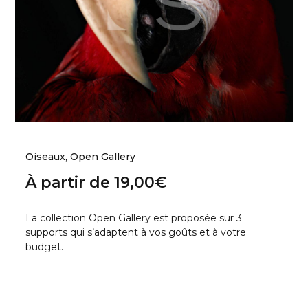
Oiseaux
,
Open Gallery
À partir de
19,00
€
La collection Open Gallery est proposée sur 3
supports qui s’adaptent à vos goûts et à votre
budget.