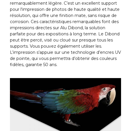
remarquablement légère. C’est un excellent support
pour l'impression de photos de haute qualité et haute
résolution, qui offre une finition mate, sans risque de
corrosion. Ces caractéristiques remarquables font des
impressions directes sur Alu Dibond, la solution
parfaite pour des expositions à long terme. Le Dibond
peut être percé, visé ou cloué sur presque tous les
supports. Vous pouvez également utiliser les.
L’impression s’appuie sur une technologie d’encres UV
de pointe, qui vous permettra d’obtenir des couleurs
fidèles, garantie 50 ans.