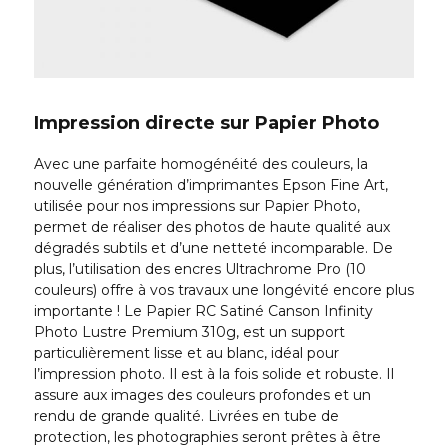
Impression directe sur Papier Photo
Avec une parfaite homogénéité des couleurs, la
nouvelle génération d’imprimantes Epson Fine Art,
utilisée pour nos impressions sur Papier Photo,
permet de réaliser des photos de haute qualité aux
dégradés subtils et d’une netteté incomparable. De
plus, l’utilisation des encres Ultrachrome Pro (10
couleurs) offre à vos travaux une longévité encore plus
importante ! Le Papier RC Satiné Canson Infinity
Photo Lustre Premium 310g, est un support
particulièrement lisse et au blanc, idéal pour
l’impression photo. Il est à la fois solide et robuste. Il
assure aux images des couleurs profondes et un
rendu de grande qualité. Livrées en tube de
protection, les photographies seront prêtes à être