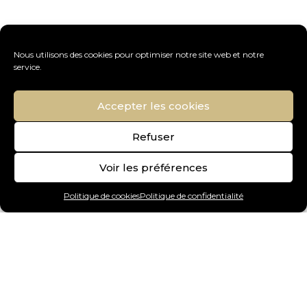
Nous utilisons des cookies pour optimiser notre site web et notre
service.
Accepter les cookies
Refuser
Voir les préférences
Politique de cookies
Politique de confidentialité