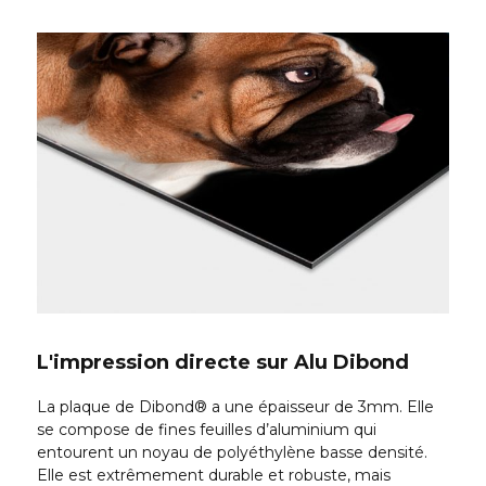
L'impression directe sur Alu Dibond
La plaque de Dibond® a une épaisseur de 3mm. Elle
se compose de fines feuilles d’aluminium qui
entourent un noyau de polyéthylène basse densité.
Elle est extrêmement durable et robuste, mais