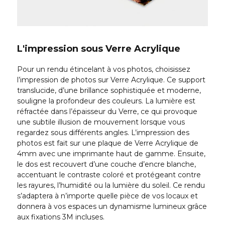
L'impression sous Verre Acrylique
Pour un rendu étincelant à vos photos, choisissez
l’impression de photos sur Verre Acrylique. Ce support
translucide, d’une brillance sophistiquée et moderne,
souligne la profondeur des couleurs. La lumière est
réfractée dans l’épaisseur du Verre, ce qui provoque
une subtile illusion de mouvement lorsque vous
regardez sous différents angles. L’impression des
photos est fait sur une plaque de Verre Acrylique de
4mm avec une imprimante haut de gamme. Ensuite,
le dos est recouvert d’une couche d’encre blanche,
accentuant le contraste coloré et protégeant contre
les rayures, l’humidité ou la lumière du soleil. Ce rendu
s’adaptera à n’importe quelle pièce de vos locaux et
donnera à vos espaces un dynamisme lumineux grâce
aux fixations 3M incluses.