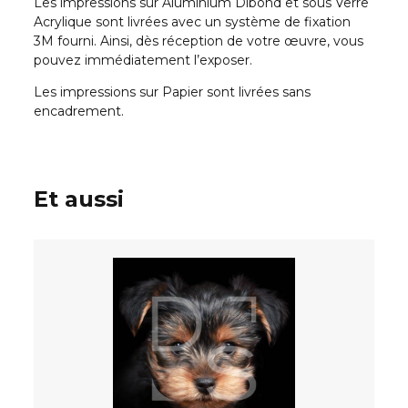
Les impressions sur Aluminium Dibond et sous Verre
Acrylique sont livrées avec un système de fixation
3M fourni. Ainsi, dès réception de votre œuvre, vous
pouvez immédiatement l’exposer.
Les impressions sur Papier sont livrées sans
encadrement.
Et aussi