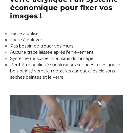
économique pour fixer vos
images !
Facile à utiliser
Facile à enlever
Pas besoin de trouer vos murs
Aucune trace laissée après l'enlèvement
Système de suspension sans dommage
Peut être appliqué sur plusieurs surfaces telles que le
bois peint / verni, le métal, les carreaux, les cloisons
sèches peintes et le verre