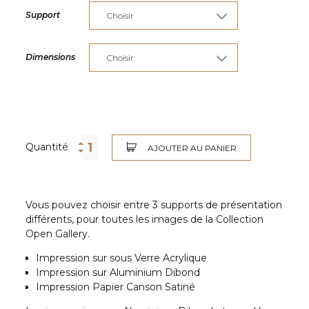
Support
Dimensions
Quantité
AJOUTER AU PANIER
Vous pouvez choisir entre 3 supports de présentation
différents, pour toutes les images de la Collection
Open Gallery.
Impression sur sous Verre Acrylique
Impression sur Aluminium Dibond
Impression Papier Canson Satiné