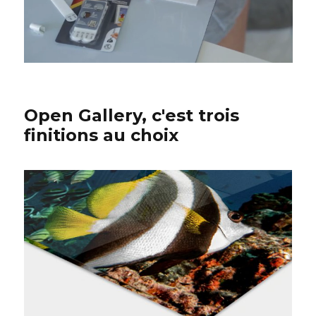
Open Gallery, c'est trois
finitions au choix