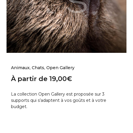
Animaux
,
Chats
,
Open Gallery
À partir de
19,00
€
La collection Open Gallery est proposée sur 3
supports qui s’adaptent à vos goûts et à votre
budget.