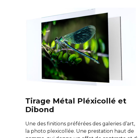
Tirage Métal Pléxicollé et
Dibond
Une des finitions préférées des galeries d’art,
la photo plexicollée. Une prestation haut de