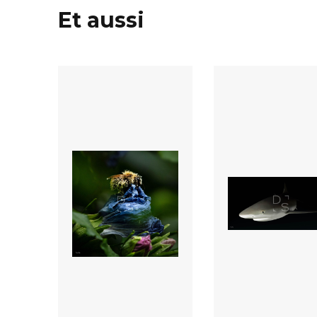
Et aussi