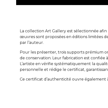
La collection Art Gallery est sélectionnée afi
œuvres sont proposées en éditions limitées 
par l’auteur.
Pour les présenter, trois supports prémium on
de conservation. Leur fabrication est confiée 
L’artiste en vérifie systématiquement la quali
personnelle et rédige le certificat, garantis
Ce certificat d’authenticité ouvre également