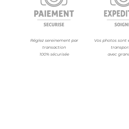
Réglez sereinement par
Vos photos sont 
transaction
transpor
100% sécurisée
avec gran