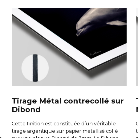
Tirage Métal contrecollé sur
Dibond
Cette finition est constituée d’un véritable
tirage argentique sur papier métallisé collé