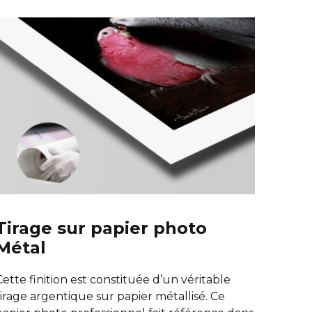
Tirage sur papier photo
Métal
Cette finition est constituée d’un véritable
tirage argentique sur papier métallisé. Ce