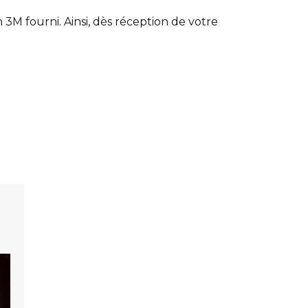
3M fourni. Ainsi, dès réception de votre