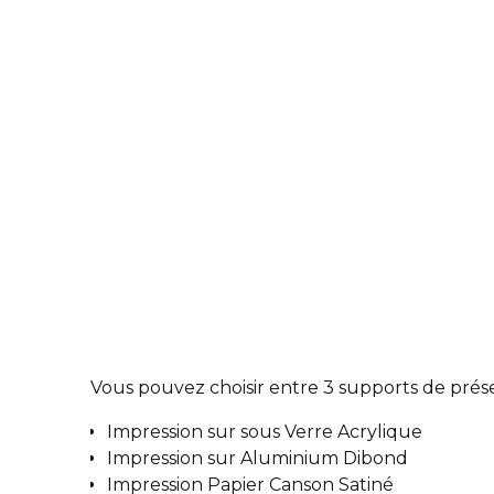
Vous pouvez choisir entre 3 supports de prése
Impression sur sous Verre Acrylique
Impression sur Aluminium Dibond
Impression Papier Canson Satiné