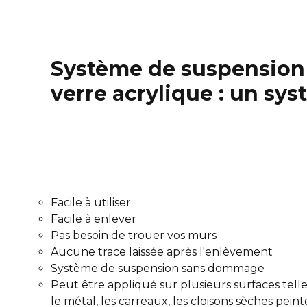
Système de suspension 3
verre acrylique : un sy
Facile à utiliser
Facile à enlever
Pas besoin de trouer vos murs
Aucune trace laissée après l'enlèvement
Système de suspension sans dommage
Peut être appliqué sur plusieurs surfaces telles
le métal, les carreaux, les cloisons sèches peint