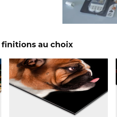
 finitions au choix