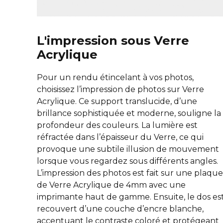
L'impression sous Verre
Acrylique
Pour un rendu étincelant à vos photos,
choisissez l’impression de photos sur Verre
Acrylique. Ce support translucide, d’une
brillance sophistiquée et moderne, souligne la
profondeur des couleurs. La lumière est
réfractée dans l’épaisseur du Verre, ce qui
provoque une subtile illusion de mouvement
lorsque vous regardez sous différents angles.
L’impression des photos est fait sur une plaque
de Verre Acrylique de 4mm avec une
imprimante haut de gamme. Ensuite, le dos es
recouvert d’une couche d’encre blanche,
accentuant le contraste coloré et protégeant