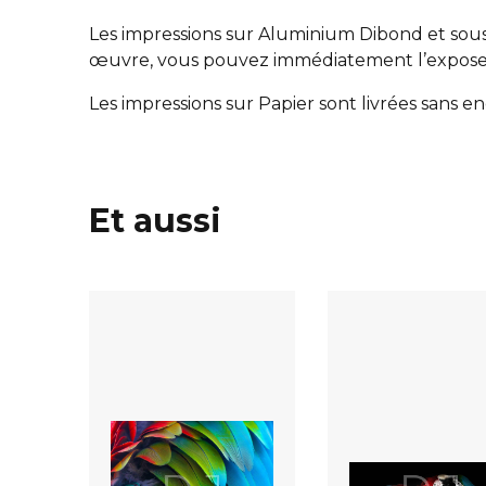
Les impressions sur Aluminium Dibond et sous 
œuvre, vous pouvez immédiatement l’expose
Les impressions sur Papier sont livrées sans 
Et aussi