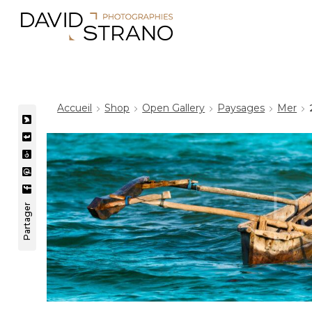
Accueil
Shop
Open Gallery
Paysages
Mer
Partager