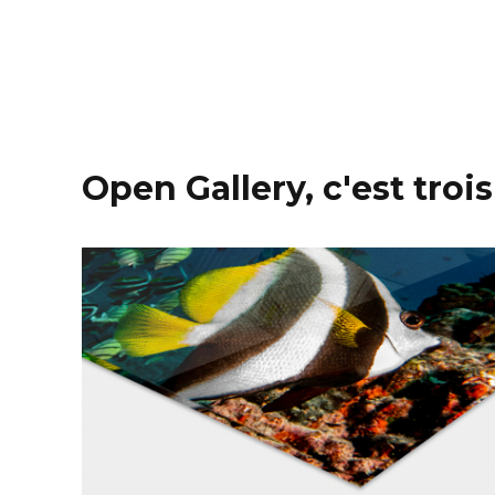
Open Gallery, c'est trois