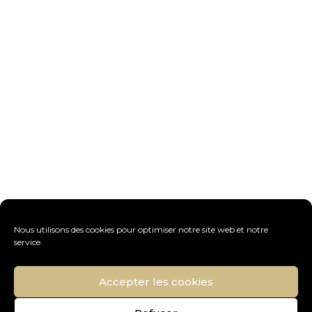
Nous utilisons des cookies pour optimiser notre site web et notre
service.
Accepter les cookies