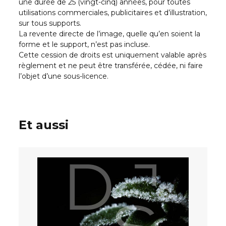
une durée de 25 (vingt-cinq) années, pour toutes
utilisations commerciales, publicitaires et d’illustration,
sur tous supports.
La revente directe de l’image, quelle qu’en soient la
forme et le support, n’est pas incluse.
Cette cession de droits est uniquement valable après
règlement et ne peut être transférée, cédée, ni faire
l’objet d’une sous-licence.
Et aussi