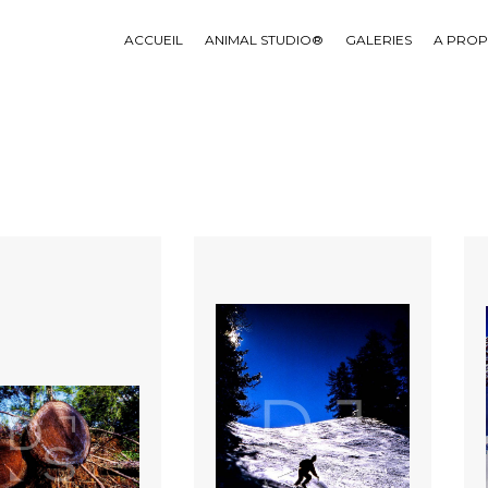
ACCUEIL
ANIMAL STUDIO®
GALERIES
A PRO