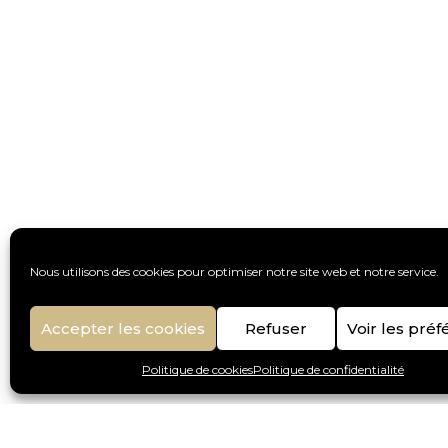
Nous utilisons des cookies pour optimiser notre site web et notre service.
Accepter les cookies
Refuser
Voir les pré
Politique de cookies
Politique de confidentialité