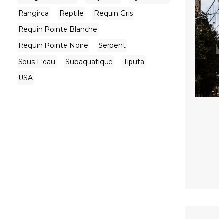
Rangiroa
Reptile
Requin Gris
Requin Pointe Blanche
Requin Pointe Noire
Serpent
Sous L'eau
Subaquatique
Tiputa
USA