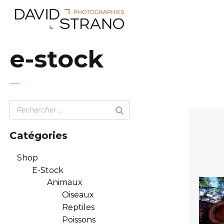
e-stock
Catégories
Shop
E-Stock
Animaux
Oiseaux
Reptiles
Poissons