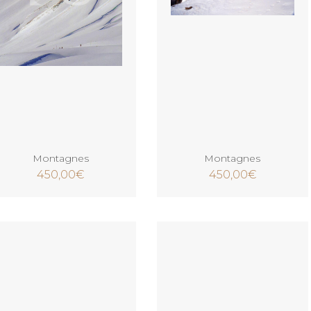
Ajouter au panier
Ajouter au panier
Montagnes
Montagnes
450,00
€
450,00
€